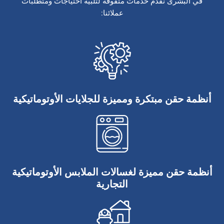
في البشرى نقدم خدمات متفوقة لتلبية احتياجات ومتطلبات
عملائنا:
أنظمة حقن مبتكرة ومميزة للجلايات الأوتوماتيكية
أنظمة حقن مميزة لغسالات الملابس الأوتوماتيكية
التجارية