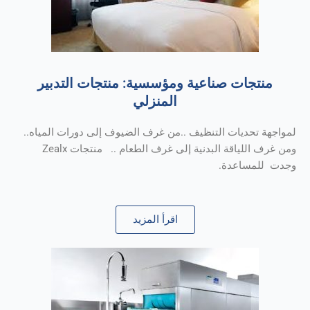
منتجات صناعية ومؤسسية: منتجات التدبير
المنزلي
لمواجهة تحديات التنظيف ..من غرف الضيوف إلى دورات المياه..
ومن غرف اللياقة البدنية إلى غرف الطعام .. منتجات Zealx
وجدت للمساعدة.
اقرأ المزيد