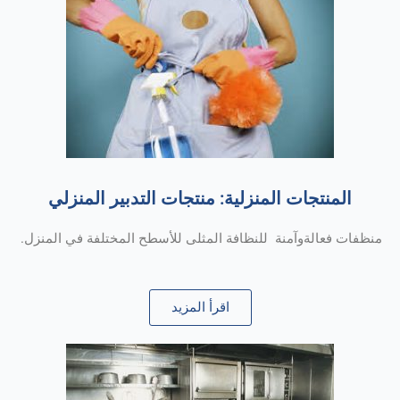
المنتجات المنزلية: منتجات التدبير المنزلي
منظفات فعالةوآمنة للنظافة المثلى للأسطح المختلفة في المنزل.
اقرأ المزيد