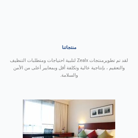
منتجاتنا
لقد تم تطويرمنتجات Zealx لتلبية احتياجات ومتطلبات التنظيف
والتعقيم ، بإنتاجية عالية وتكلفة أقل وبمعايير أعلى من الأمن
والسلامة.