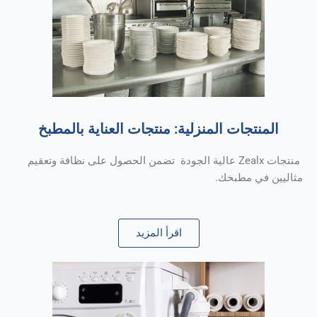
المنتجات المنزلية: منتجات العناية بالمطبخ
منتجات Zealx عالية الجودة تضمن الحصول على نظافة وتعقيم
مثاليين في مطبخك.
اقرأ المزيد