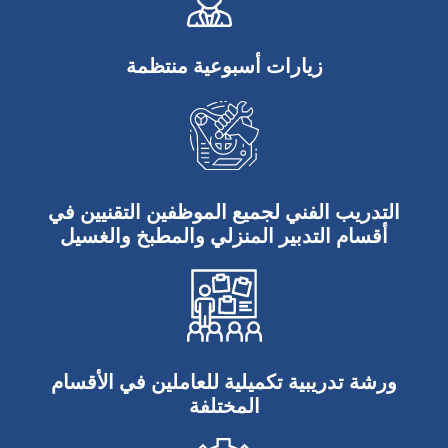
زيارات أسبوعية منتظمة
التدريب الفني لجميع الموظفين التقنيين في
أقسام التدبير المنزلي والمطبخ والغسيل
ورشة تدريبية تكميلية للعاملين في الأقسام
المختلفة